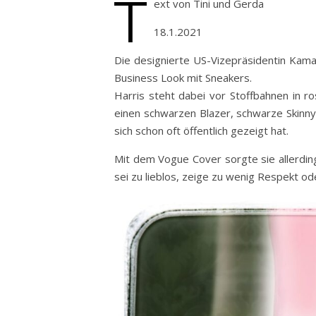
T
ext von Tini und Gerda
18.1.2021
Die designierte US-Vizepräsidentin Kama
Business Look mit Sneakers.
Harris steht dabei vor Stoffbahnen in r
einen schwarzen Blazer, schwarze Skinny
sich schon oft öffentlich gezeigt hat.
Mit dem Vogue Cover sorgte sie allerdin
sei zu lieblos, zeige zu wenig Respekt od