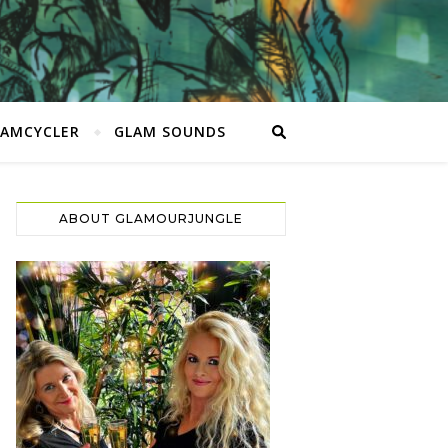
LAMCYCLER
GLAM SOUNDS
ABOUT GLAMOURJUNGLE