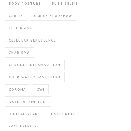
BODY POSTURE
BUTT SELFIE
CARRIE
CARRIE BRADSHAW
CELL AGING
CELLULAR SENESCENCE
CHARISMA
CHRONIC INFLAMMATION
COLD WATER IMMERSION
CORONA
CWI
DAVID A. SINCLAIR
DIGITAL STARS
DSCHUNGEL
FACE EXERCISE