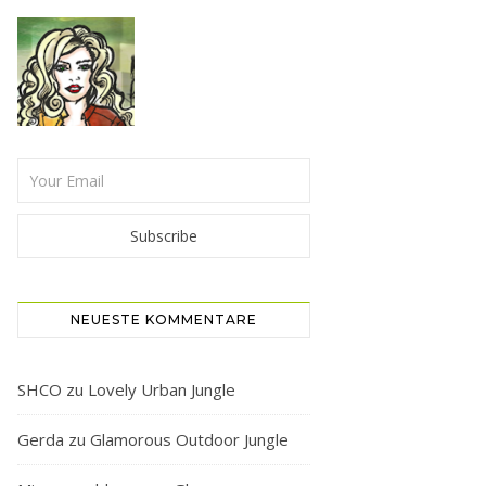
NEUESTE KOMMENTARE
SHCO
zu
Lovely Urban Jungle
Gerda
zu
Glamorous Outdoor Jungle