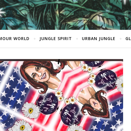
MOUR WORLD
JUNGLE SPIRIT
URBAN JUNGLE
G