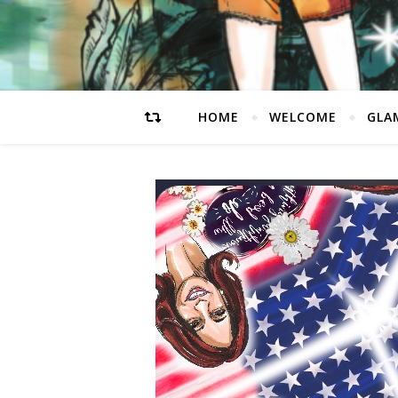
HOME
WELCOME
GLA