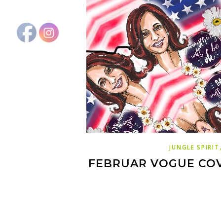
JUNGLE SPIRIT
FEBRUAR VOGUE CO