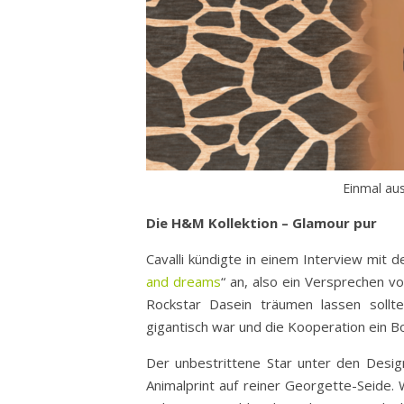
Einmal auss
Die H&M Kollektion – Glamour pur
Cavalli kündigte in einem Interview mit d
and dreams
“ an, also ein Versprechen v
Rockstar Dasein träumen lassen sollte
gigantisch war und die Kooperation ein 
Der unbestrittene Star unter den Desig
Animalprint auf reiner Georgette-Seide.