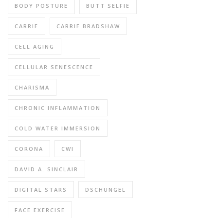
BODY POSTURE
BUTT SELFIE
CARRIE
CARRIE BRADSHAW
CELL AGING
CELLULAR SENESCENCE
CHARISMA
CHRONIC INFLAMMATION
COLD WATER IMMERSION
CORONA
CWI
DAVID A. SINCLAIR
DIGITAL STARS
DSCHUNGEL
FACE EXERCISE