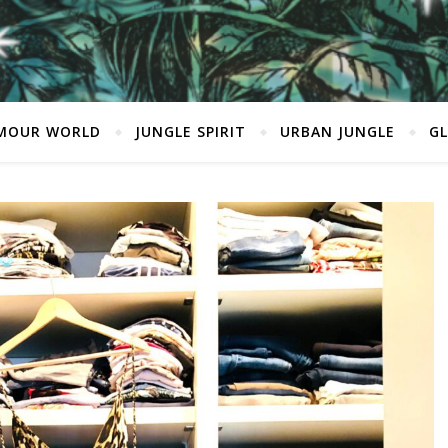
MOUR WORLD
JUNGLE SPIRIT
URBAN JUNGLE
G