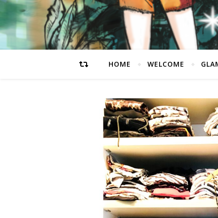
HOME
WELCOME
GLA