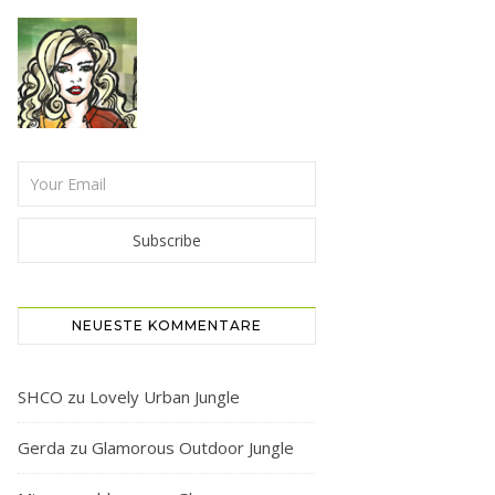
NEUESTE KOMMENTARE
SHCO
zu
Lovely Urban Jungle
Gerda
zu
Glamorous Outdoor Jungle