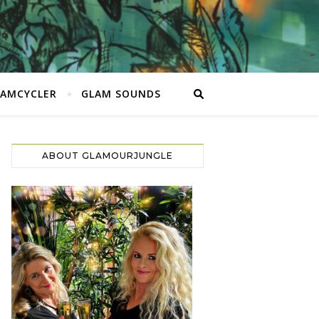
LAMCYCLER
GLAM SOUNDS
ABOUT GLAMOURJUNGLE